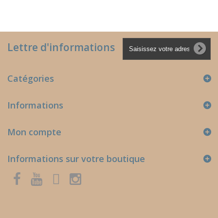
Lettre d'informations
Catégories
Informations
Mon compte
Informations sur votre boutique