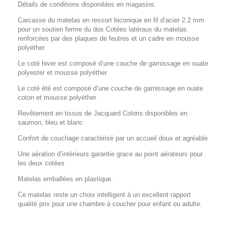
Détails de conditions disponibles en magasins.
Carcasse du matelas en ressort biconique en fil d’acier 2.2 mm
pour un soutien ferme du dos Cotées latéraux du matelas
renforcées par des plaques de feutres et un cadre en mousse
polyéther
Le coté hiver est composé d’une couche de garnissage en ouate
polyester et mousse polyéther
Le coté été est composé d’une couche de garnissage en ouate
coton et mousse polyéther
Revêtement en tissus de Jacquard Coloris disponibles en
saumon, bleu et blanc
Confort de couchage caractérisé par un accueil doux et agréable
Une aération d’intérieurs garantie grace au point aérateurs pour
les deux cotées
Matelas emballées en plastique.
Ce matelas reste un choix intelligent à un excellent rapport
qualité prix pour une chambre à coucher pour enfant ou adulte.